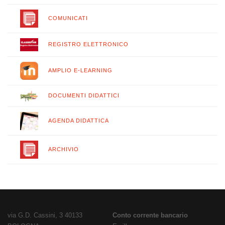
COMUNICATI
REGISTRO ELETTRONICO
AMPLIO E-LEARNING
DOCUMENTI DIDATTICI
AGENDA DIDATTICA
ARCHIVIO
via G.D. Cassini, 3 40133
Conto corrente bancario