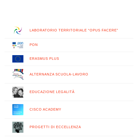
LABORATORIO TERRITORIALE “OPUS FACERE”
PON
ERASMUS PLUS
ALTERNANZA SCUOLA-LAVORO
EDUCAZIONE LEGALITÀ
CISCO ACADEMY
PROGETTI DI ECCELLENZA