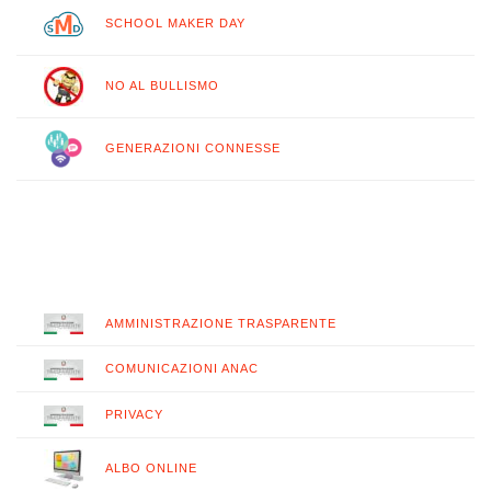
SCHOOL MAKER DAY
NO AL BULLISMO
GENERAZIONI CONNESSE
AMMINISTRAZIONE TRASPARENTE
COMUNICAZIONI ANAC
PRIVACY
ALBO ONLINE