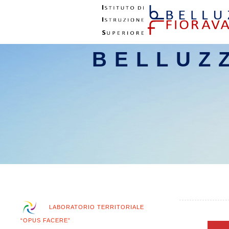
BELLUZ
LABORATORIO TERRITORIALE
“OPUS FACERE”