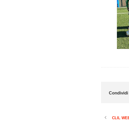
Condividi 
CLIL WEE