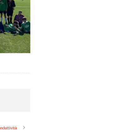
nduttività