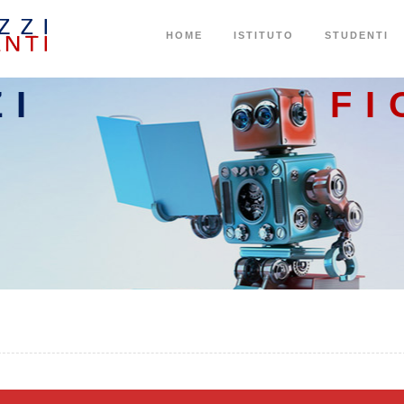
HOME
ISTITUTO
STUDENTI
ZI
FI