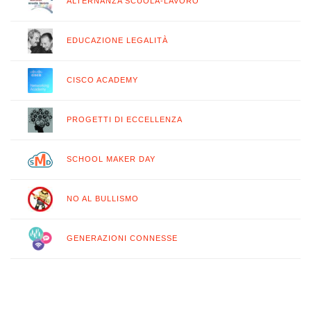
ALTERNANZA SCUOLA-LAVORO
EDUCAZIONE LEGALITÀ
CISCO ACADEMY
PROGETTI DI ECCELLENZA
SCHOOL MAKER DAY
NO AL BULLISMO
GENERAZIONI CONNESSE