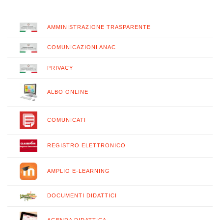
AMMINISTRAZIONE TRASPARENTE
COMUNICAZIONI ANAC
PRIVACY
ALBO ONLINE
COMUNICATI
REGISTRO ELETTRONICO
AMPLIO E-LEARNING
DOCUMENTI DIDATTICI
AGENDA DIDATTICA