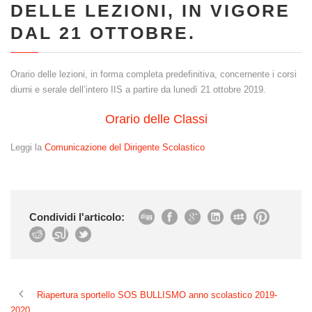
DELLE LEZIONI, IN VIGORE
DAL 21 OTTOBRE.
Orario delle lezioni, in forma completa predefinitiva, concernente i corsi
diurni e serale dell’intero IIS a partire da lunedì 21 ottobre 2019.
Orario delle Classi
Leggi la
Comunicazione del Dirigente Scolastico
Condividi l'articolo:
Riapertura sportello SOS BULLISMO anno scolastico 2019-
2020