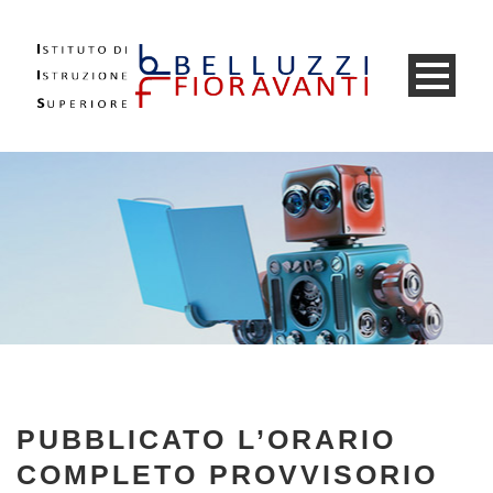
PUBBLICATO L’ORARIO
COMPLETO PROVVISORIO