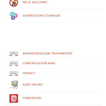
NO AL BULLISMO
GENERAZIONI CONNESSE
AMMINISTRAZIONE TRASPARENTE
COMUNICAZIONI ANAC
PRIVACY
ALBO ONLINE
COMUNICATI