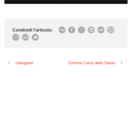
Condividi l'articolo:
Librogame
Summer Camp della Salute