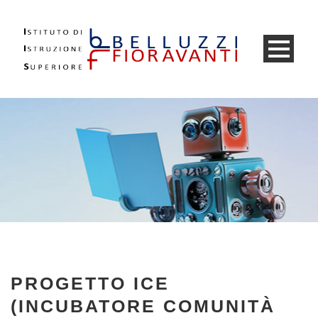
PROGETTO ICE
(INCUBATORE COMUNITÀ