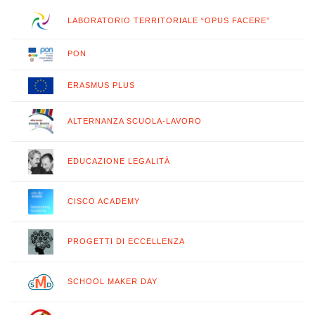
LABORATORIO TERRITORIALE “OPUS FACERE”
PON
ERASMUS PLUS
ALTERNANZA SCUOLA-LAVORO
EDUCAZIONE LEGALITÀ
CISCO ACADEMY
PROGETTI DI ECCELLENZA
SCHOOL MAKER DAY