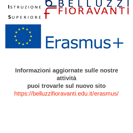
Informazioni aggiornate sulle nostre
attività
puoi trovarle sul nuovo sito
https://belluzzifioravanti.edu.it/erasmus/