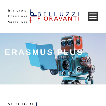
ERASMUS PLUS