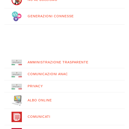
GENERAZIONI CONNESSE
AMMINISTRAZIONE TRASPARENTE
COMUNICAZIONI ANAC
PRIVACY
ALBO ONLINE
COMUNICATI