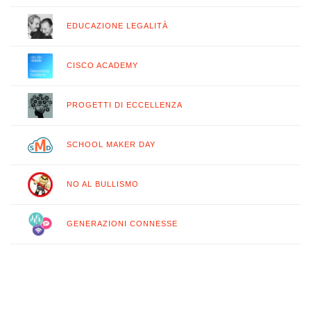
EDUCAZIONE LEGALITÀ
CISCO ACADEMY
PROGETTI DI ECCELLENZA
SCHOOL MAKER DAY
NO AL BULLISMO
GENERAZIONI CONNESSE