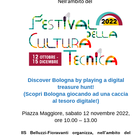
Discover Bologna by playing a digital
treasure hunt!
(Scopri Bologna giocando ad una caccia
al tesoro digitale!)
Piazza Maggiore, sabato 12 novembre 2022,
ore 10.00 – 13.00
IIS Belluzzi-Fioravanti organizza, nell’ambito del