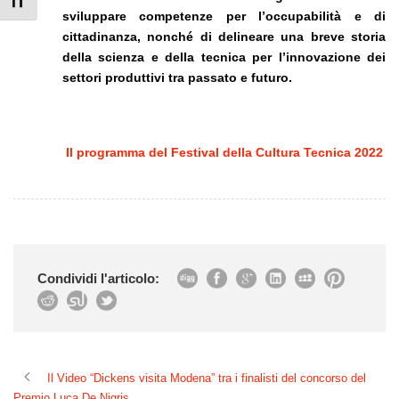
Attiva/disattiva dimensione testo
sviluppare competenze per l’occupabilità e di
cittadinanza, nonché di delineare una breve storia
della scienza e della tecnica per l’innovazione dei
settori produttivi tra passato e futuro.
Il programma del Festival della Cultura Tecnica 2022
Condividi l'articolo:
Il Video “Dickens visita Modena” tra i finalisti del concorso del
Premio Luca De Nigris