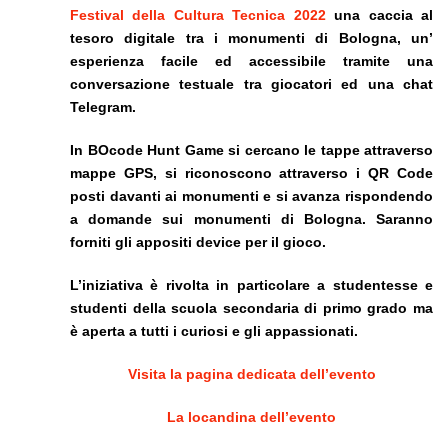
Festival della Cultura Tecnica 2022
una caccia al
tesoro digitale tra i monumenti di Bologna, un’
esperienza facile ed accessibile tramite una
conversazione testuale tra giocatori ed una chat
Telegram.
In BOcode Hunt Game si cercano le tappe attraverso
mappe GPS, si riconoscono attraverso i QR Code
posti davanti ai monumenti e si avanza rispondendo
a domande sui monumenti di Bologna. Saranno
forniti gli appositi device per il gioco.
L’iniziativa è rivolta in particolare a studentesse e
studenti della scuola secondaria di primo grado ma
è aperta a tutti i curiosi e gli appassionati.
Visita la pagina dedicata dell’evento
La locandina dell’evento