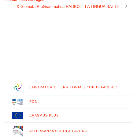
X Giornata ProGrammatica RADIO3 – LA LINGUA BATTE
LABORATORIO TERRITORIALE “OPUS FACERE”
PON
ERASMUS PLUS
ALTERNANZA SCUOLA-LAVORO