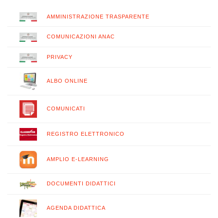
AMMINISTRAZIONE TRASPARENTE
COMUNICAZIONI ANAC
PRIVACY
ALBO ONLINE
COMUNICATI
REGISTRO ELETTRONICO
AMPLIO E-LEARNING
DOCUMENTI DIDATTICI
AGENDA DIDATTICA