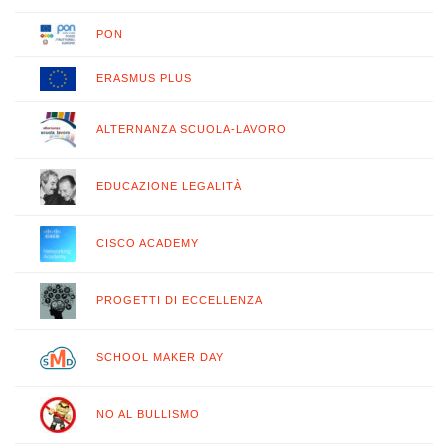
PON
ERASMUS PLUS
ALTERNANZA SCUOLA-LAVORO
EDUCAZIONE LEGALITÀ
CISCO ACADEMY
PROGETTI DI ECCELLENZA
SCHOOL MAKER DAY
NO AL BULLISMO