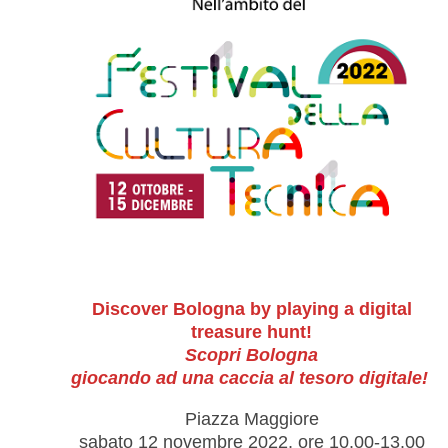
Discover Bologna by playing a digital
treasure hunt!
Scopri Bologna
giocando ad una caccia al tesoro digitale!
Piazza Maggiore
sabato 12 novembre 2022, ore 10.00-13.00