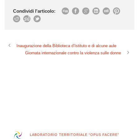
Condividi l'articolo:
Inaugurazione della Biblioteca d’Istituto e di alcune aule
Giornata internazionale contro la violenza sulle donne
LABORATORIO TERRITORIALE “OPUS FACERE”