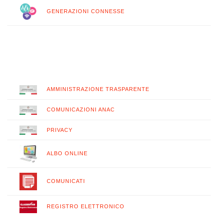
GENERAZIONI CONNESSE
AMMINISTRAZIONE TRASPARENTE
COMUNICAZIONI ANAC
PRIVACY
ALBO ONLINE
COMUNICATI
REGISTRO ELETTRONICO