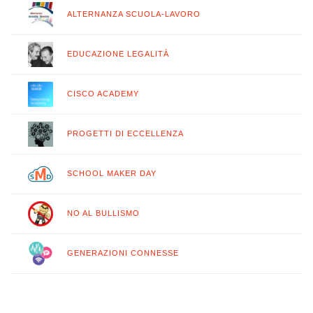
ALTERNANZA SCUOLA-LAVORO
EDUCAZIONE LEGALITÀ
CISCO ACADEMY
PROGETTI DI ECCELLENZA
SCHOOL MAKER DAY
NO AL BULLISMO
GENERAZIONI CONNESSE