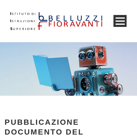
PUBBLICAZIONE
DOCUMENTO DEL