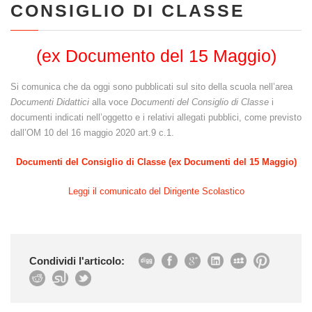
CONSIGLIO DI CLASSE
(ex Documento del 15 Maggio)
Si comunica che da oggi sono pubblicati sul sito della scuola nell’area
Documenti Didattici
alla voce
Documenti del Consiglio di Classe
i
documenti indicati nell’oggetto e i relativi allegati pubblici, come previsto
dall’OM 10 del 16 maggio 2020 art.9 c.1.
Documenti del Consiglio di Classe
(ex Documenti del 15 Maggio)
Leggi il comunicato del Dirigente Scolastico
Condividi l'articolo: