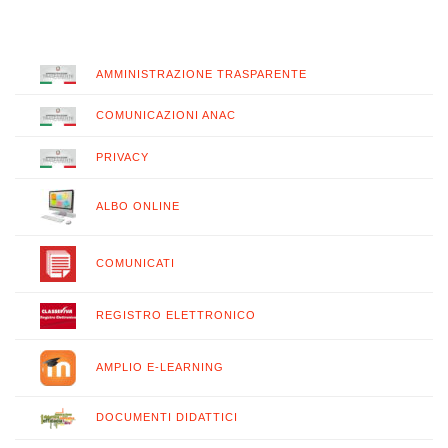
AMMINISTRAZIONE TRASPARENTE
COMUNICAZIONI ANAC
PRIVACY
ALBO ONLINE
COMUNICATI
REGISTRO ELETTRONICO
AMPLIO E-LEARNING
DOCUMENTI DIDATTICI