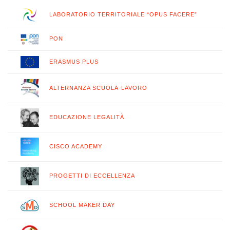
LABORATORIO TERRITORIALE “OPUS FACERE”
PON
ERASMUS PLUS
ALTERNANZA SCUOLA-LAVORO
EDUCAZIONE LEGALITÀ
CISCO ACADEMY
PROGETTI DI ECCELLENZA
SCHOOL MAKER DAY