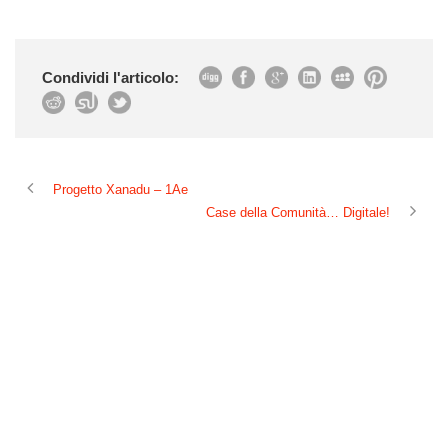
Condividi l'articolo:
Progetto Xanadu – 1Ae
Case della Comunità… Digitale!