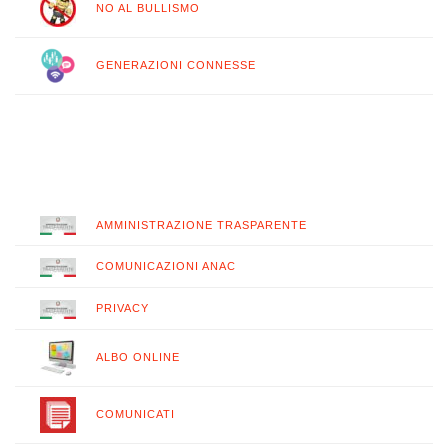
NO AL BULLISMO
GENERAZIONI CONNESSE
AMMINISTRAZIONE TRASPARENTE
COMUNICAZIONI ANAC
PRIVACY
ALBO ONLINE
COMUNICATI