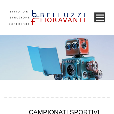
CAMPIONATI SPORTIVI