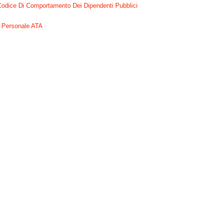
Codice Di Comportamento Dei Dipendenti Pubblici
Personale ATA