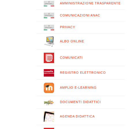
AMMINISTRAZIONE TRASPARENTE
COMUNICAZIONI ANAC
PRIVACY
ALBO ONLINE
COMUNICATI
REGISTRO ELETTRONICO
AMPLIO E-LEARNING
DOCUMENTI DIDATTICI
AGENDA DIDATTICA