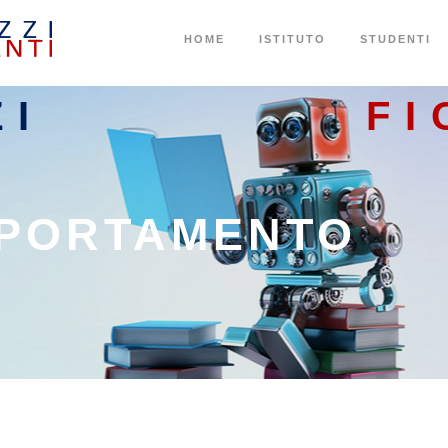
HOME
ISTITUTO
STUDENTI
ZI
FI
MPORTAMENTO