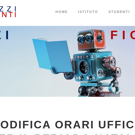
HOME
ISTITUTO
STUDENTI
ZI
FI
ODIFICA ORARI UFFIC