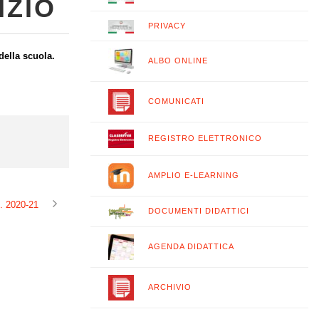
IZIO
PRIVACY
 della scuola.
ALBO ONLINE
COMUNICATI
REGISTRO ELETTRONICO
AMPLIO E-LEARNING
s. 2020-21
DOCUMENTI DIDATTICI
AGENDA DIDATTICA
ARCHIVIO