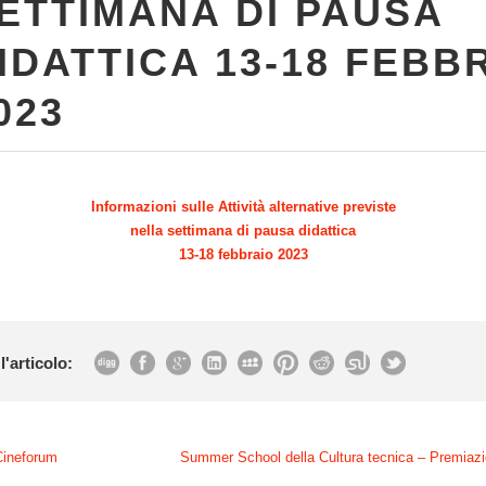
ETTIMANA DI PAUSA
IDATTICA 13-18 FEBB
023
Informazioni sulle Attività alternative previste
nella settimana di pausa didattica
13-18 febbraio 2023
l'articolo:
Cineforum
Summer School della Cultura tecnica – Premiazi