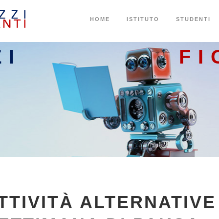
HOME
ISTITUTO
STUDENTI
ZI
FI
TTIVITÀ ALTERNATIVE