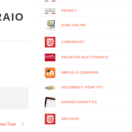
PRIVACY
RAIO
ALBO ONLINE
COMUNICATI
REGISTRO ELETTRONICO
AMPLIO E-LEARNING
DOCUMENTI DIDATTICI
AGENDA DIDATTICA
ARCHIVIO
one Tutor