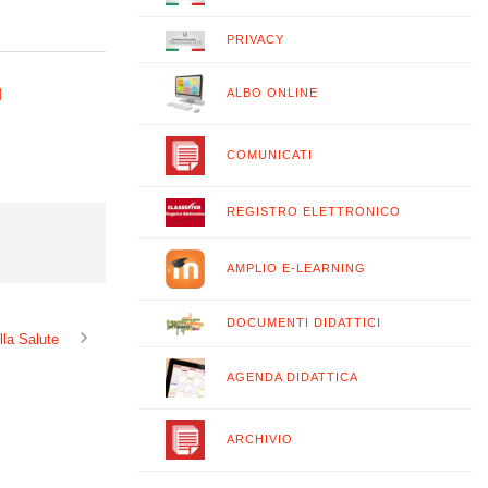
PRIVACY
u
ALBO ONLINE
COMUNICATI
REGISTRO ELETTRONICO
AMPLIO E-LEARNING
DOCUMENTI DIDATTICI
lla Salute
AGENDA DIDATTICA
ARCHIVIO