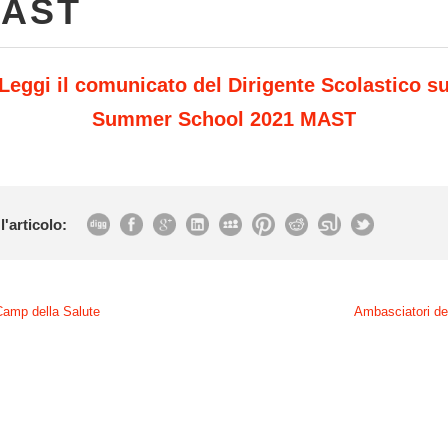
AST
Leggi il comunicato del Dirigente Scolastico s
Summer School 2021 MAST
l'articolo:
amp della Salute
Ambasciatori de