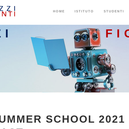
HOME
ISTITUTO
STUDENTI
ZI
FI
UMMER SCHOOL 2021