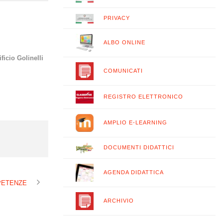
PRIVACY
ALBO ONLINE
ficio Golinelli
COMUNICATI
REGISTRO ELETTRONICO
AMPLIO E-LEARNING
DOCUMENTI DIDATTICI
AGENDA DIDATTICA
MPETENZE
ARCHIVIO