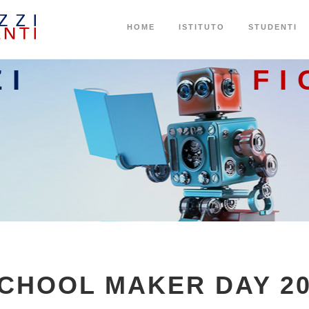
HOME
ISTITUTO
STUDENTI
ZI
FI
CHOOL MAKER DAY 20