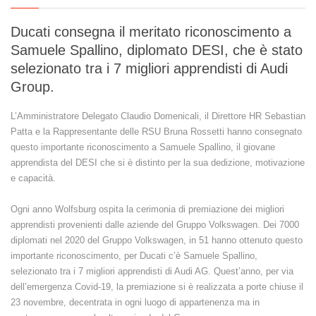
Ducati consegna il meritato riconoscimento a
Samuele Spallino, diplomato DESI, che è stato
selezionato tra i 7 migliori apprendisti di Audi
Group.
L’Amministratore Delegato Claudio Domenicali, il Direttore HR Sebastian
Patta e la Rappresentante delle RSU Bruna Rossetti hanno consegnato
questo importante riconoscimento a Samuele Spallino, il giovane
apprendista del DESI che si è distinto per la sua dedizione, motivazione
e capacità.
Ogni anno Wolfsburg ospita la cerimonia di premiazione dei migliori
apprendisti provenienti dalle aziende del Gruppo Volkswagen. Dei 7000
diplomati nel 2020 del Gruppo Volkswagen, in 51 hanno ottenuto questo
importante riconoscimento, per Ducati c’è Samuele Spallino,
selezionato tra i 7 migliori apprendisti di Audi AG. Quest’anno, per via
dell’emergenza Covid-19, la premiazione si è realizzata a porte chiuse il
23 novembre, decentrata in ogni luogo di appartenenza ma in