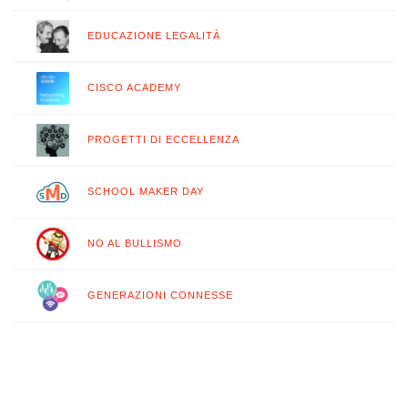
EDUCAZIONE LEGALITÀ
CISCO ACADEMY
PROGETTI DI ECCELLENZA
SCHOOL MAKER DAY
NO AL BULLISMO
GENERAZIONI CONNESSE