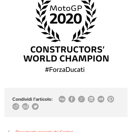
Condividi l'articolo: