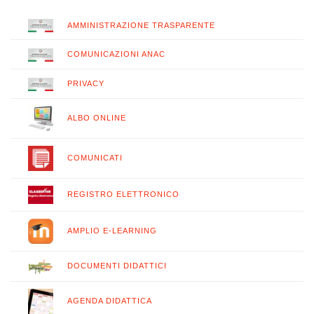
AMMINISTRAZIONE TRASPARENTE
COMUNICAZIONI ANAC
PRIVACY
ALBO ONLINE
COMUNICATI
REGISTRO ELETTRONICO
AMPLIO E-LEARNING
DOCUMENTI DIDATTICI
AGENDA DIDATTICA