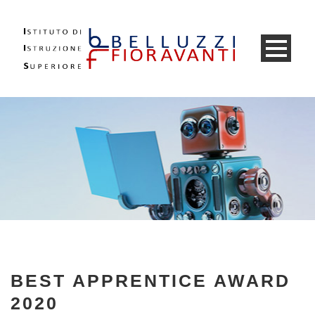
BEST APPRENTICE AWARD
2020