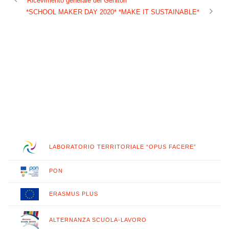
Ricevimento generale dei Genitori
*SCHOOL MAKER DAY 2020* *MAKE IT SUSTAINABLE*
LABORATORIO TERRITORIALE “OPUS FACERE”
PON
ERASMUS PLUS
ALTERNANZA SCUOLA-LAVORO