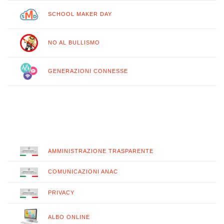
SCHOOL MAKER DAY
NO AL BULLISMO
GENERAZIONI CONNESSE
AMMINISTRAZIONE TRASPARENTE
COMUNICAZIONI ANAC
PRIVACY
ALBO ONLINE