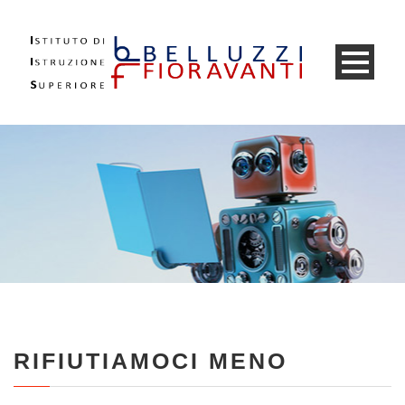
RIFIUTIAMOCI MENO