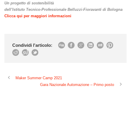
Un progetto di sostenibilità
dell’Istituto Tecnico-Professionale Belluzzi-Fioravanti di Bologna
Clicca qui per maggiori informazioni
Condividi l'articolo:
Maker Summer Camp 2021
Gara Nazionale Automazione – Primo posto