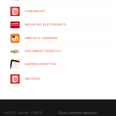
COMUNICATI
REGISTRO ELETTRONICO
AMPLIO E-LEARNING
DOCUMENTI DIDATTICI
AGENDA DIDATTICA
ARCHIVIO
via G.D. Cassini, 3 40133
Conto corrente bancario