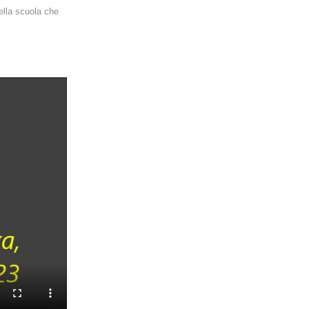
della scuola che