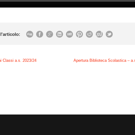
l'articolo:
i Classi a.s. 2023/24
Apertura Biblioteca Scolastica – a