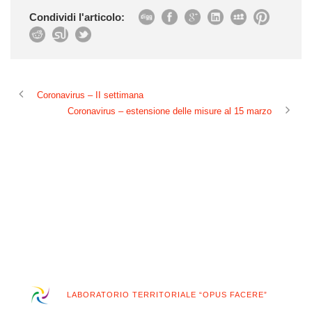
Condividi l'articolo:
Coronavirus – II settimana
Coronavirus – estensione delle misure al 15 marzo
LABORATORIO TERRITORIALE “OPUS FACERE”