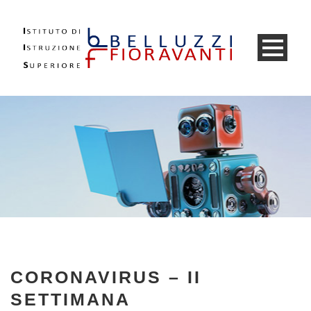
CORONAVIRUS – II
SETTIMANA