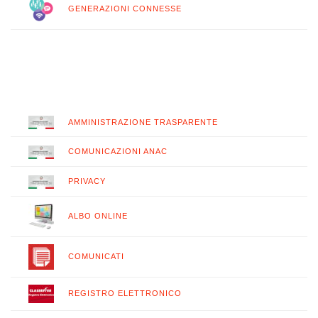
GENERAZIONI CONNESSE
AMMINISTRAZIONE TRASPARENTE
COMUNICAZIONI ANAC
PRIVACY
ALBO ONLINE
COMUNICATI
REGISTRO ELETTRONICO