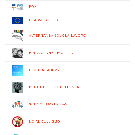
PON
ERASMUS PLUS
ALTERNANZA SCUOLA-LAVORO
EDUCAZIONE LEGALITÀ
CISCO ACADEMY
PROGETTI DI ECCELLENZA
SCHOOL MAKER DAY
NO AL BULLISMO