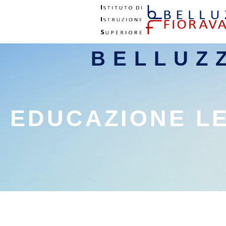
BELLUZ
EDUCAZIONE L