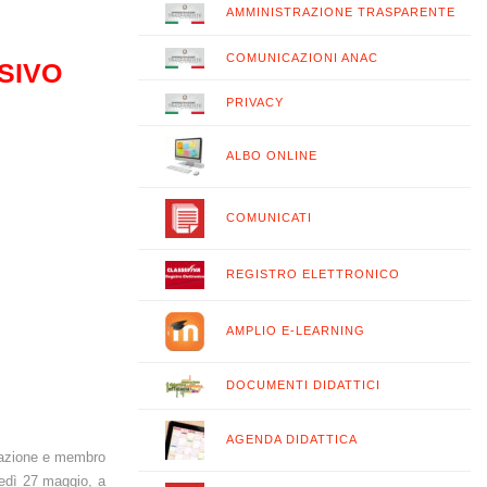
AMMINISTRAZIONE TRASPARENTE
COMUNICAZIONI ANAC
SIVO
PRIVACY
ALBO ONLINE
COMUNICATI
REGISTRO ELETTRONICO
AMPLIO E-LEARNING
DOCUMENTI DIDATTICI
AGENDA DIDATTICA
ssazione e membro
unedì 27 maggio, a