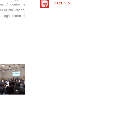
ARCHIVIO
ra. L’incontro ha
ducazione civica,
ad ogni forma di