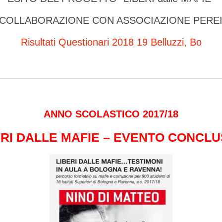
 COLLABORAZIONE CON ASSOCIAZIONE PERE
Risultati Questionari 2018 19 Belluzzi, Bo
ANNO SCOLASTICO 2017/18
ERI DALLE MAFIE – EVENTO CONCLU