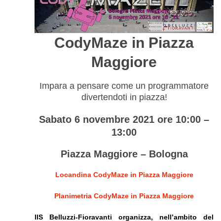
CodyMaze in Piazza
Maggiore
Impara a pensare come un programmatore
divertendoti in piazza!
Sabato 6 novembre 2021 ore 10:00 –
13:00
Piazza Maggiore – Bologna
Locandina CodyMaze in Piazza Maggiore
Planimetria CodyMaze in Piazza Maggiore
IIS Belluzzi-Fioravanti organizza, nell’ambito del