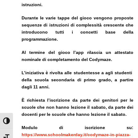
istruzioni.
Durante le varie tappe del gioco vengono proposte
sequenze di istruzioni di complessità crescente che
introducono tutti i concetti base della
programmazione.
Al termine del gioco l’app rilascia un attestato
nominale di completamento del Codymaze.
L’iniziativa è rivolta alle studentesse a agli studenti
della scuola secondaria di primo grado, a partire
dagli 11 anni.
È richiesta l’iscrizione da parte dei genitori per le
scuole che non hanno lezione il sabato, da parte dei
docenti per le scuole che hanno lezione il sabato.
Attiva/disattiva alto contrasto
Modulo di iscrizione su:
https://www.schoolmakerday.it/codymaze-in-piazza-