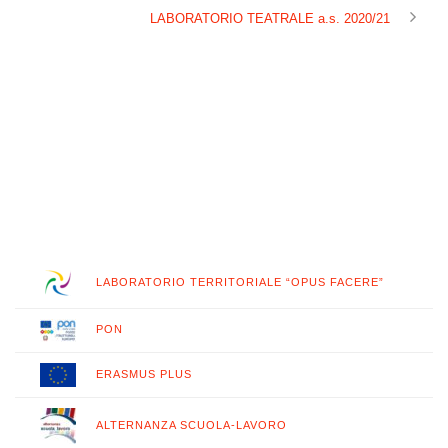
LABORATORIO TEATRALE a.s. 2020/21
LABORATORIO TERRITORIALE “OPUS FACERE”
PON
ERASMUS PLUS
ALTERNANZA SCUOLA-LAVORO