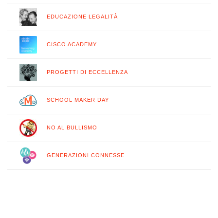
EDUCAZIONE LEGALITÀ
CISCO ACADEMY
PROGETTI DI ECCELLENZA
SCHOOL MAKER DAY
NO AL BULLISMO
GENERAZIONI CONNESSE