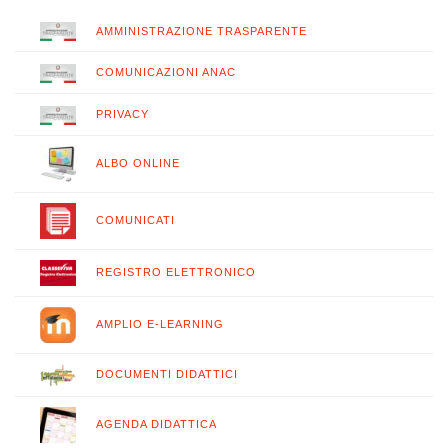
AMMINISTRAZIONE TRASPARENTE
COMUNICAZIONI ANAC
PRIVACY
ALBO ONLINE
COMUNICATI
REGISTRO ELETTRONICO
AMPLIO E-LEARNING
DOCUMENTI DIDATTICI
AGENDA DIDATTICA