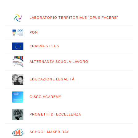
LABORATORIO TERRITORIALE “OPUS FACERE”
PON
ERASMUS PLUS
ALTERNANZA SCUOLA-LAVORO
EDUCAZIONE LEGALITÀ
CISCO ACADEMY
PROGETTI DI ECCELLENZA
SCHOOL MAKER DAY