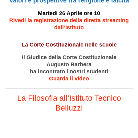
Valori e prospettive tra religione e laicità
Martedì 26 Aprile ore 10
Rivedi la registrazione della diretta streaming
dall’Istituto
La Corte Costituzionale nelle scuole
Il Giudice della Corte Costituzionale
Augusto Barbera
ha incontrato i nostri studenti
Guarda il video
La Filosofia all’Istituto Tecnico
Belluzzi