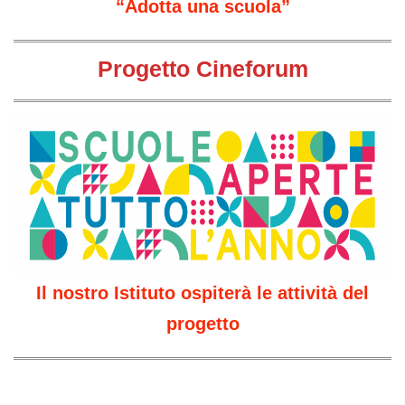
“Adotta una scuola”
Progetto Cineforum
Il nostro Istituto ospiterà le attività del
progetto