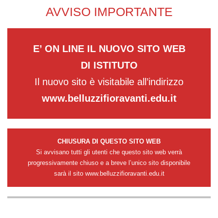
AVVISO IMPORTANTE
E’ ON LINE IL NUOVO SITO WEB
DI ISTITUTO
Il nuovo sito è visitabile all’indirizzo
www.belluzzifioravanti.edu.it
CHIUSURA DI QUESTO SITO WEB
Si avvisano tutti gli utenti che questo sito web verrà
progressivamente chiuso e a breve l’unico sito disponibile
sarà il sito
www.belluzzifioravanti.edu.it