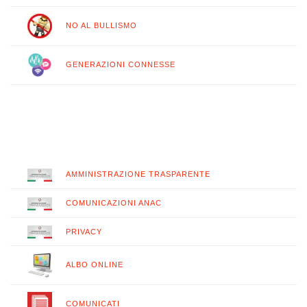
NO AL BULLISMO
GENERAZIONI CONNESSE
AMMINISTRAZIONE TRASPARENTE
COMUNICAZIONI ANAC
PRIVACY
ALBO ONLINE
COMUNICATI