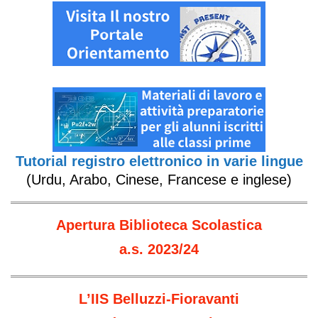
Tutorial registro elettronico in varie lingue
(Urdu, Arabo, Cinese, Francese e inglese)
Apertura Biblioteca Scolastica
a.s. 2023/24
L’IIS Belluzzi-Fioravanti