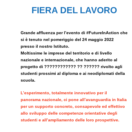
FIERA DEL LAVORO
Grande affluenza per l’evento di #FutureInAction che
si è tenuto nel pomeriggio del 24 maggio 2022
presso il nostro Istituto.
Moltissime le imprese del territorio e di livello
nazionale e internazionale, che hanno aderito al
progetto di ???????????? ?? ?????? rivolto agli
studenti prossimi al diploma e ai neodiplomati della
scuola.
L’esperimento, totalmente innovativo per il
panorama nazionale, ci pone all’avanguardia in Italia
per un supporto concreto, consapevole ed effettivo
allo sviluppo delle competenze orientative degli
studenti e all’ampliamento delle loro prospettive.