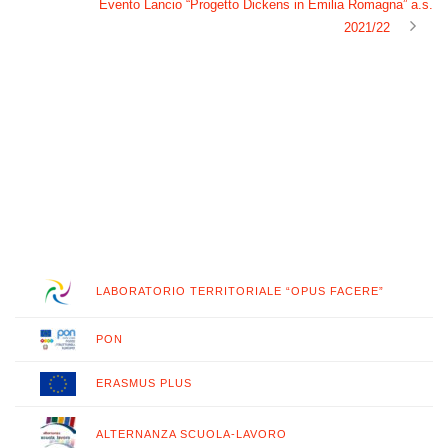
Evento Lancio “Progetto Dickens in Emilia Romagna” a.s.
2021/22
LABORATORIO TERRITORIALE “OPUS FACERE”
PON
ERASMUS PLUS
ALTERNANZA SCUOLA-LAVORO