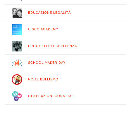
EDUCAZIONE LEGALITÀ
CISCO ACADEMY
PROGETTI DI ECCELLENZA
SCHOOL MAKER DAY
NO AL BULLISMO
GENERAZIONI CONNESSE