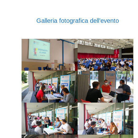
Galleria fotografica dell’evento