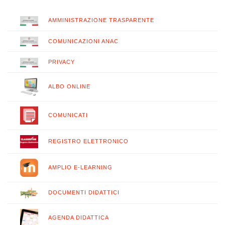
AMMINISTRAZIONE TRASPARENTE
COMUNICAZIONI ANAC
PRIVACY
ALBO ONLINE
COMUNICATI
REGISTRO ELETTRONICO
AMPLIO E-LEARNING
DOCUMENTI DIDATTICI
AGENDA DIDATTICA