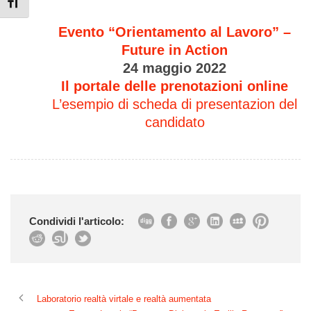
Attiva/disattiva dimensione testo
Evento “Orientamento al Lavoro” –
Future in Action
24 maggio 2022
Il portale delle prenotazioni online
L’esempio di scheda di presentazion del
candidato
Condividi l'articolo:
Laboratorio realtà virtale e realtà aumentata