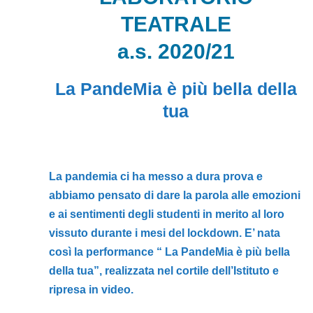
TEATRALE
a.s. 2020/21
La PandeMia è più bella della
tua
La pandemia ci ha messo a dura prova e
abbiamo pensato di dare la parola alle emozioni
e ai sentimenti degli studenti in merito al loro
vissuto durante i mesi del lockdown. E’ nata
così la performance “ La PandeMia è più bella
della tua”, realizzata nel cortile dell’Istituto e
ripresa in video.