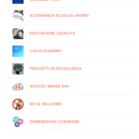
ALTERNANZA SCUOLA-LAVORO
EDUCAZIONE LEGALITÀ
CISCO ACADEMY
PROGETTI DI ECCELLENZA
SCHOOL MAKER DAY
NO AL BULLISMO
GENERAZIONI CONNESSE