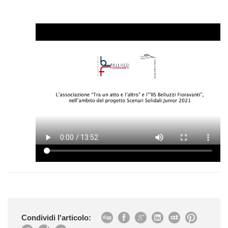
Condividi l'articolo: