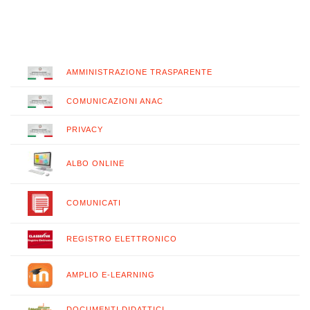
AMMINISTRAZIONE TRASPARENTE
COMUNICAZIONI ANAC
PRIVACY
ALBO ONLINE
COMUNICATI
REGISTRO ELETTRONICO
AMPLIO E-LEARNING
DOCUMENTI DIDATTICI