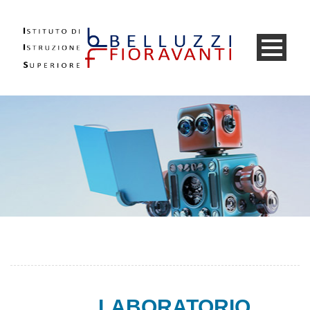
LABORATORIO