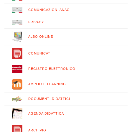
COMUNICAZIONI ANAC
PRIVACY
ALBO ONLINE
COMUNICATI
REGISTRO ELETTRONICO
AMPLIO E-LEARNING
DOCUMENTI DIDATTICI
AGENDA DIDATTICA
ARCHIVIO