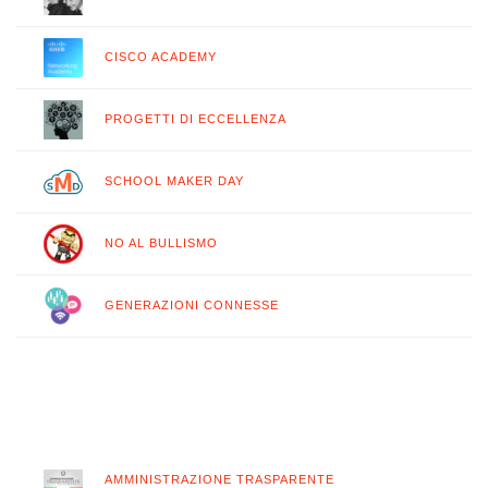
CISCO ACADEMY
PROGETTI DI ECCELLENZA
SCHOOL MAKER DAY
NO AL BULLISMO
GENERAZIONI CONNESSE
AMMINISTRAZIONE TRASPARENTE