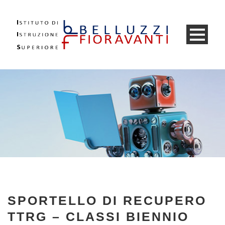
SPORTELLO DI RECUPERO
TTRG – CLASSI BIENNIO