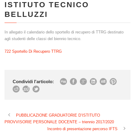
ISTITUTO TECNICO
BELLUZZI
In allegato il calendario dello sportello di recupero di TTRG destinato
agli studenti delle classi del biennio tecnico.
722 Sportello Di Recupero TTRG
Condividi l'articolo:
PUBBLICAZIONE GRADUATORIE D’ISTITUTO
PROVVISORIE PERSONALE DOCENTE – triennio 2017/2020
Incontro di presentazione percorso IFTS