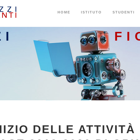
HOME
ISTITUTO
STUDENTI
ZI
FI
NIZIO DELLE ATTIVITÀ 