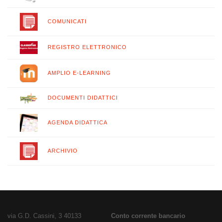
COMUNICATI
REGISTRO ELETTRONICO
AMPLIO E-LEARNING
DOCUMENTI DIDATTICI
AGENDA DIDATTICA
ARCHIVIO
via G.D. Cassini, 3 40133
Conto corrente bancario