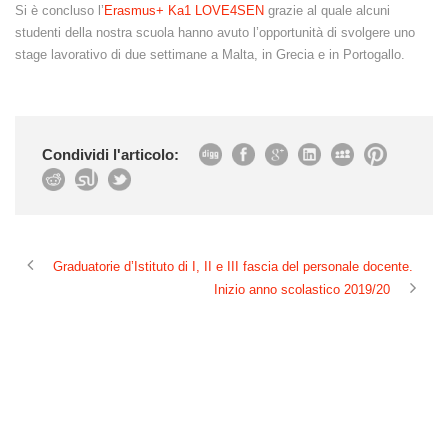
Si è concluso l’
Erasmus+ Ka1 LOVE4SEN
grazie al quale alcuni
studenti della nostra scuola hanno avuto l’opportunità di svolgere uno
stage lavorativo di due settimane a Malta, in Grecia e in Portogallo.
Condividi l'articolo:
Graduatorie d’Istituto di I, II e III fascia del personale docente.
Inizio anno scolastico 2019/20