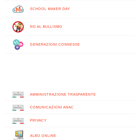
SCHOOL MAKER DAY
NO AL BULLISMO
GENERAZIONI CONNESSE
AMMINISTRAZIONE TRASPARENTE
COMUNICAZIONI ANAC
PRIVACY
ALBO ONLINE