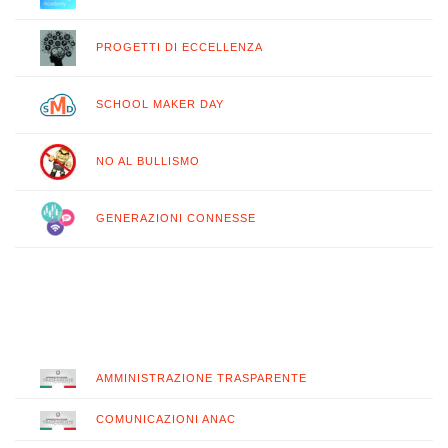
PROGETTI DI ECCELLENZA
SCHOOL MAKER DAY
NO AL BULLISMO
GENERAZIONI CONNESSE
AMMINISTRAZIONE TRASPARENTE
COMUNICAZIONI ANAC