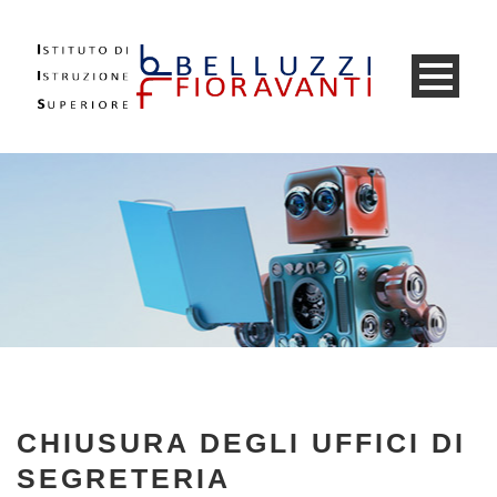
CHIUSURA DEGLI UFFICI DI
SEGRETERIA