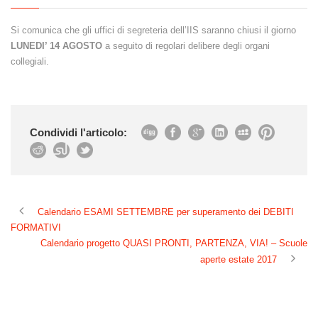
Si comunica che gli uffici di segreteria dell’IIS saranno chiusi il giorno
LUNEDI’ 14 AGOSTO
a seguito di regolari delibere degli organi
collegiali.
Condividi l'articolo:
Calendario ESAMI SETTEMBRE per superamento dei DEBITI
FORMATIVI
Calendario progetto QUASI PRONTI, PARTENZA, VIA! – Scuole
aperte estate 2017