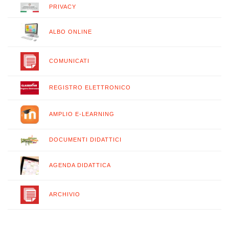
PRIVACY
ALBO ONLINE
COMUNICATI
REGISTRO ELETTRONICO
AMPLIO E-LEARNING
DOCUMENTI DIDATTICI
AGENDA DIDATTICA
ARCHIVIO