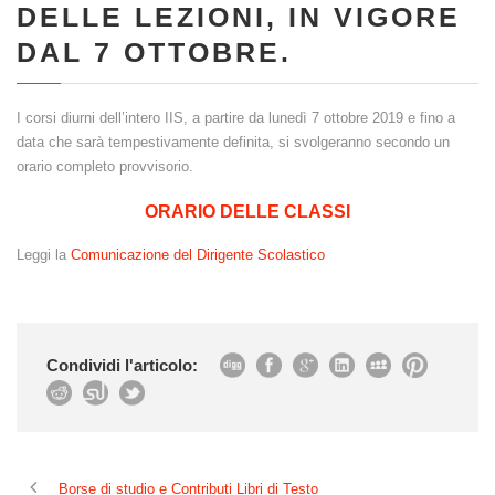
DELLE LEZIONI, IN VIGORE
DAL 7 OTTOBRE.
I corsi diurni dell’intero IIS, a partire da lunedì 7 ottobre 2019 e fino a
data che sarà tempestivamente definita, si svolgeranno secondo un
orario completo provvisorio.
ORARIO DELLE CLASSI
Leggi la
Comunicazione del Dirigente Scolastico
Condividi l'articolo:
Borse di studio e Contributi Libri di Testo