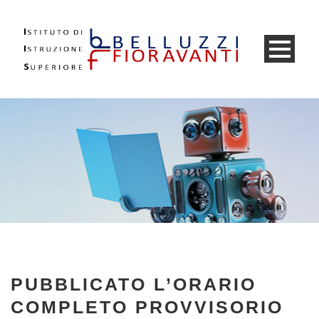
PUBBLICATO L’ORARIO
COMPLETO PROVVISORIO