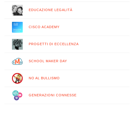
EDUCAZIONE LEGALITÀ
CISCO ACADEMY
PROGETTI DI ECCELLENZA
SCHOOL MAKER DAY
NO AL BULLISMO
GENERAZIONI CONNESSE