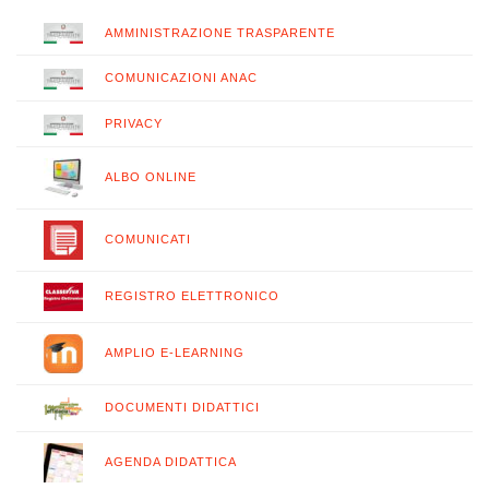
AMMINISTRAZIONE TRASPARENTE
COMUNICAZIONI ANAC
PRIVACY
ALBO ONLINE
COMUNICATI
REGISTRO ELETTRONICO
AMPLIO E-LEARNING
DOCUMENTI DIDATTICI
AGENDA DIDATTICA