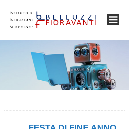
FESTA DI FINE ANNO