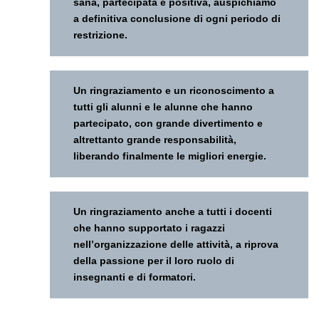
sana, partecipata e positiva, auspichiamo
a definitiva conclusione di ogni periodo di
restrizione.
Un ringraziamento e un riconoscimento a
tutti gli alunni e le alunne che hanno
partecipato, con grande divertimento e
altrettanto grande responsabilità,
liberando finalmente le migliori energie.
Un ringraziamento anche a tutti i docenti
che hanno supportato i ragazzi
nell’organizzazione delle attività, a riprova
della passione per il loro ruolo di
insegnanti e di formatori.