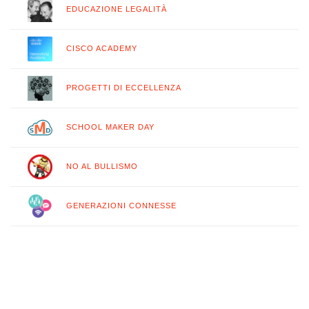
EDUCAZIONE LEGALITÀ
CISCO ACADEMY
PROGETTI DI ECCELLENZA
SCHOOL MAKER DAY
NO AL BULLISMO
GENERAZIONI CONNESSE