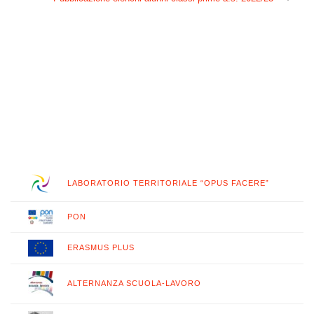
LABORATORIO TERRITORIALE “OPUS FACERE”
PON
ERASMUS PLUS
ALTERNANZA SCUOLA-LAVORO