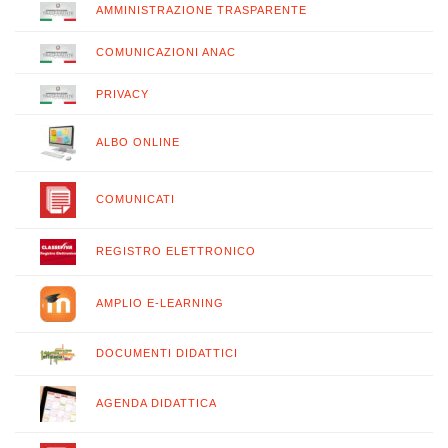
AMMINISTRAZIONE TRASPARENTE
COMUNICAZIONI ANAC
PRIVACY
ALBO ONLINE
COMUNICATI
REGISTRO ELETTRONICO
AMPLIO E-LEARNING
DOCUMENTI DIDATTICI
AGENDA DIDATTICA