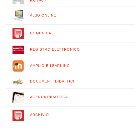
PRIVACY
ALBO ONLINE
COMUNICATI
REGISTRO ELETTRONICO
AMPLIO E-LEARNING
DOCUMENTI DIDATTICI
AGENDA DIDATTICA
ARCHIVIO