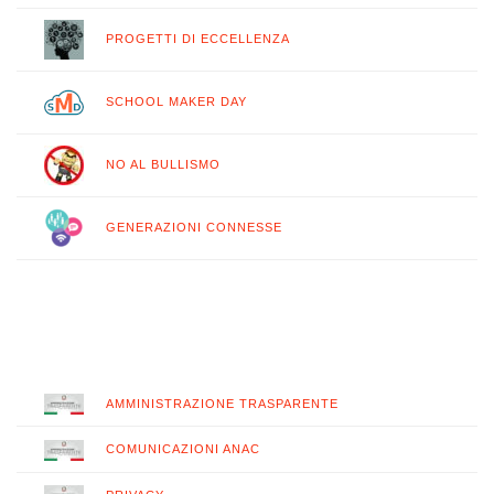
PROGETTI DI ECCELLENZA
SCHOOL MAKER DAY
NO AL BULLISMO
GENERAZIONI CONNESSE
AMMINISTRAZIONE TRASPARENTE
COMUNICAZIONI ANAC