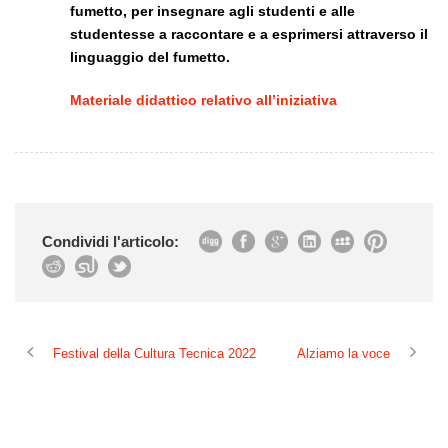
fumetto, per insegnare agli studenti e alle
studentesse a raccontare e a esprimersi attraverso il
linguaggio del fumetto.
Materiale didattico relativo all’iniziativa
Condividi l'articolo:
Festival della Cultura Tecnica 2022
Alziamo la voce