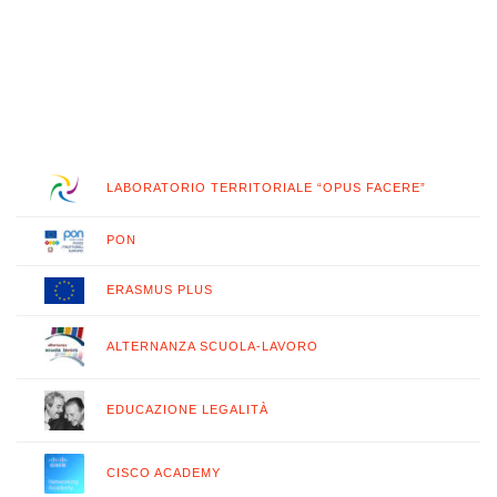
LABORATORIO TERRITORIALE “OPUS FACERE”
PON
ERASMUS PLUS
ALTERNANZA SCUOLA-LAVORO
EDUCAZIONE LEGALITÀ
CISCO ACADEMY