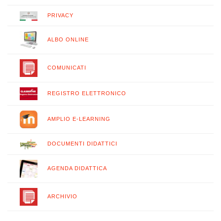
PRIVACY
ALBO ONLINE
COMUNICATI
REGISTRO ELETTRONICO
AMPLIO E-LEARNING
DOCUMENTI DIDATTICI
AGENDA DIDATTICA
ARCHIVIO