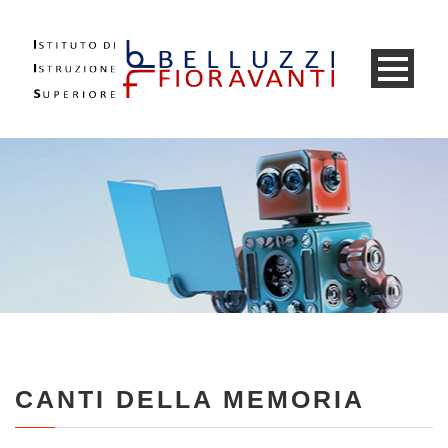
CANTI DELLA MEMORIA