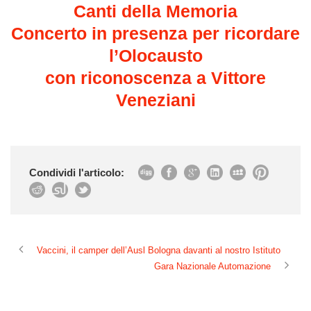
Canti della Memoria
Concerto in presenza per ricordare
l’Olocausto
con riconoscenza a Vittore
Veneziani
Condividi l'articolo:
Vaccini, il camper dell’Ausl Bologna davanti al nostro Istituto
Gara Nazionale Automazione