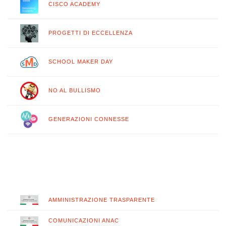
CISCO ACADEMY
PROGETTI DI ECCELLENZA
SCHOOL MAKER DAY
NO AL BULLISMO
GENERAZIONI CONNESSE
AMMINISTRAZIONE TRASPARENTE
COMUNICAZIONI ANAC