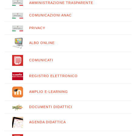
AMMINISTRAZIONE TRASPARENTE
COMUNICAZIONI ANAC
PRIVACY
ALBO ONLINE
COMUNICATI
REGISTRO ELETTRONICO
AMPLIO E-LEARNING
DOCUMENTI DIDATTICI
AGENDA DIDATTICA