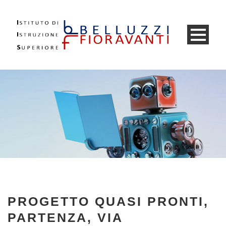
PROGETTO QUASI PRONTI,
PARTENZA, VIA