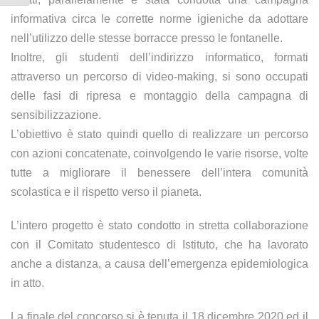
informativa circa le corrette norme igieniche da adottare
nell’utilizzo delle stesse borracce presso le fontanelle.
Inoltre, gli studenti dell’indirizzo informatico, formati
attraverso un percorso di video-making, si sono occupati
delle fasi di ripresa e montaggio della campagna di
sensibilizzazione.
L’obiettivo è stato quindi quello di realizzare un percorso
con azioni concatenate, coinvolgendo le varie risorse, volte
tutte a migliorare il benessere dell’intera comunità
scolastica e il rispetto verso il pianeta.
L’intero progetto è stato condotto in stretta collaborazione
con il Comitato studentesco di Istituto, che ha lavorato
anche a distanza, a causa dell’emergenza epidemiologica
in atto.
La finale del concorso si è tenuta il 18 dicembre 2020 ed il