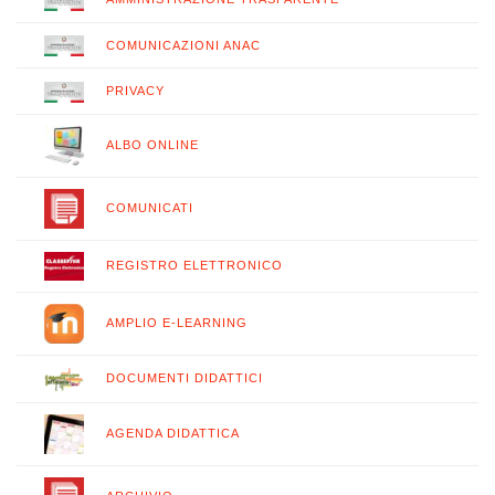
COMUNICAZIONI ANAC
PRIVACY
ALBO ONLINE
COMUNICATI
REGISTRO ELETTRONICO
AMPLIO E-LEARNING
DOCUMENTI DIDATTICI
AGENDA DIDATTICA