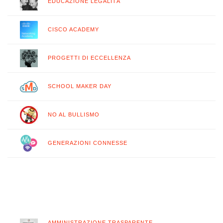
EDUCAZIONE LEGALITÀ
CISCO ACADEMY
PROGETTI DI ECCELLENZA
SCHOOL MAKER DAY
NO AL BULLISMO
GENERAZIONI CONNESSE
AMMINISTRAZIONE TRASPARENTE