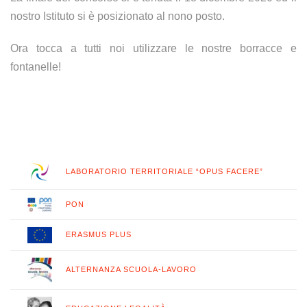
nostro Istituto si è posizionato al nono posto.
Ora tocca a tutti noi utilizzare le nostre borracce e
fontanelle!
LABORATORIO TERRITORIALE “OPUS FACERE”
PON
ERASMUS PLUS
ALTERNANZA SCUOLA-LAVORO