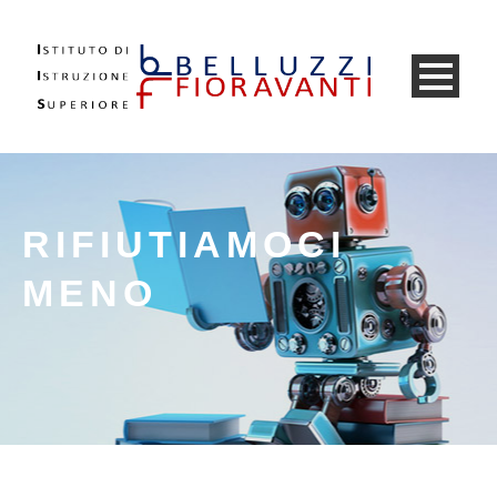
RIFIUTIAMOCI
MENO