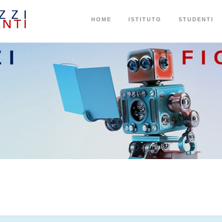
HOME
ISTITUTO
STUDENTI
ZI
FI