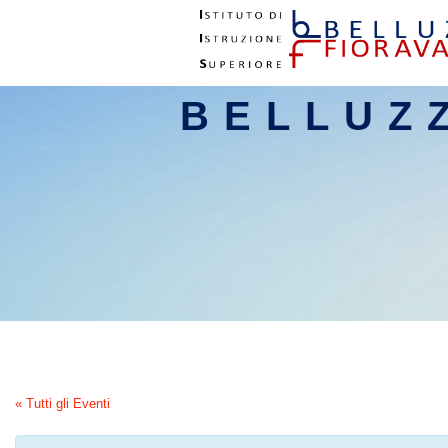
BELLUZ
« Tutti gli Eventi