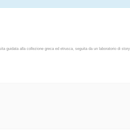
a guidata alla collezione greca ed etrusca, seguita da un laboratorio di storyt