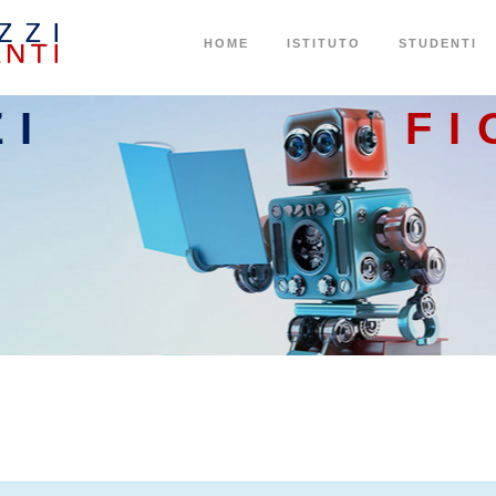
HOME
ISTITUTO
STUDENTI
ZI
FI