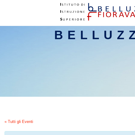
BELLUZ
« Tutti gli Eventi