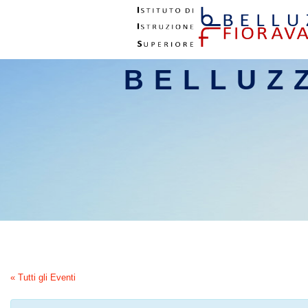
BELLUZ
« Tutti gli Eventi