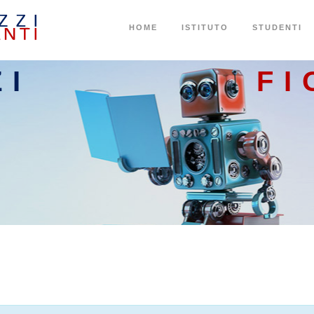
HOME
ISTITUTO
STUDENTI
ZI
FI