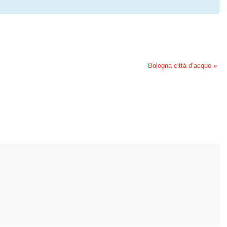
Bologna città d’acque
»