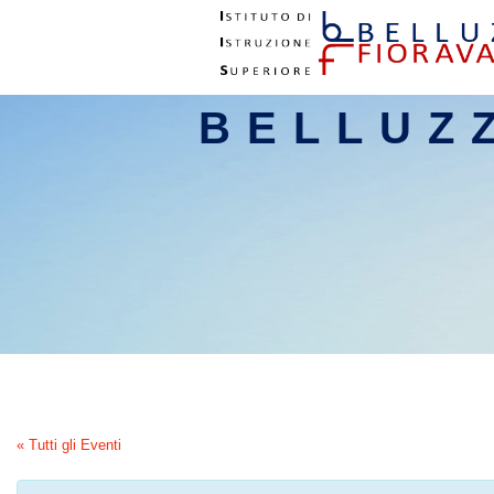
BELLUZ
« Tutti gli Eventi