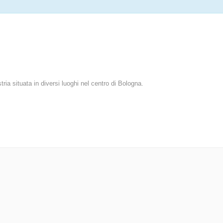
ria situata in diversi luoghi nel centro di Bologna.