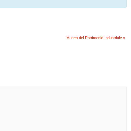
Museo del Patrimonio Industriale
»