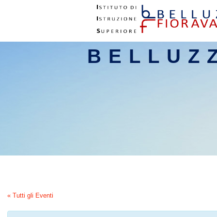
BELLUZ
« Tutti gli Eventi