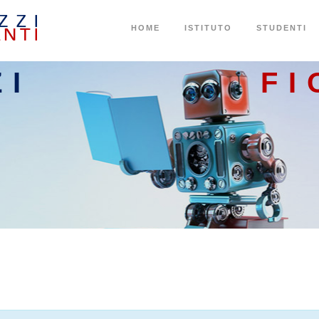
HOME
ISTITUTO
STUDENTI
ZI
FI