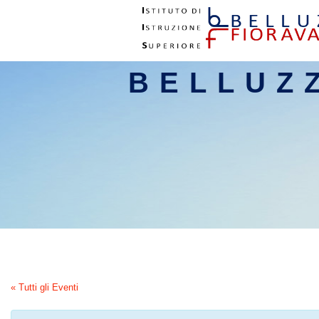
BELLUZ
« Tutti gli Eventi