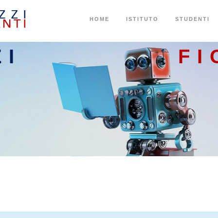
HOME
ISTITUTO
STUDENTI
ZI
FI