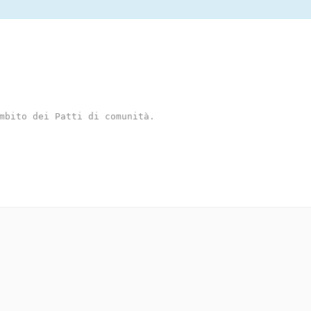
mbito dei Patti di comunità.
