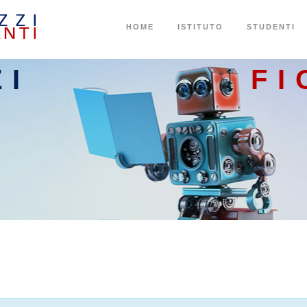
HOME
ISTITUTO
STUDENTI
ZI
FI