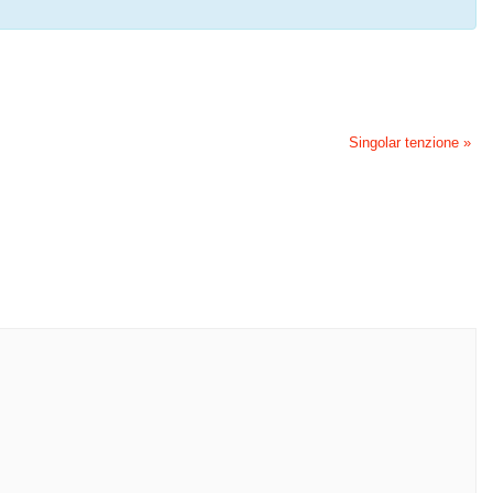
Singolar tenzione
»