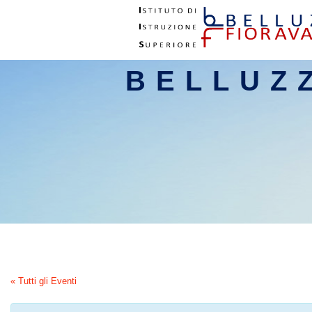
BELLUZ
« Tutti gli Eventi