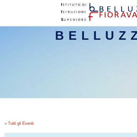
BELLUZ
« Tutti gli Eventi