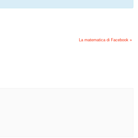
La matematica di Facebook
»