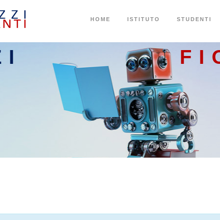
HOME
ISTITUTO
STUDENTI
ZI
FI