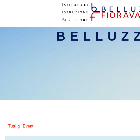
BELLUZ
« Tutti gli Eventi