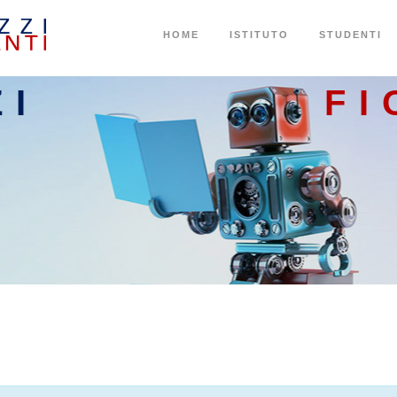
HOME
ISTITUTO
STUDENTI
ZI
FI