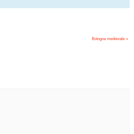
Bologna medievale
»