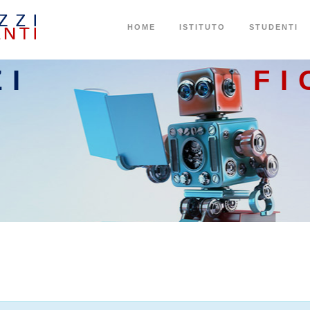
HOME
ISTITUTO
STUDENTI
ZI
FI