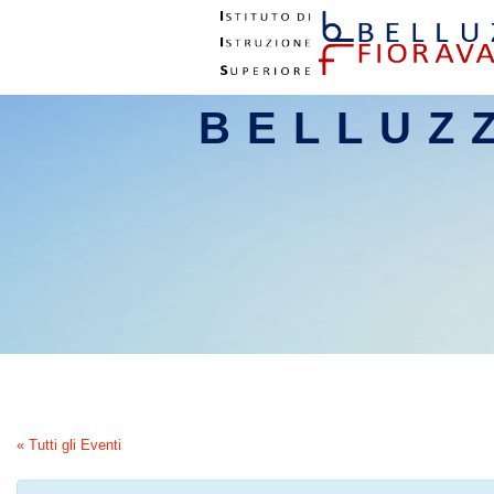
BELLUZ
« Tutti gli Eventi