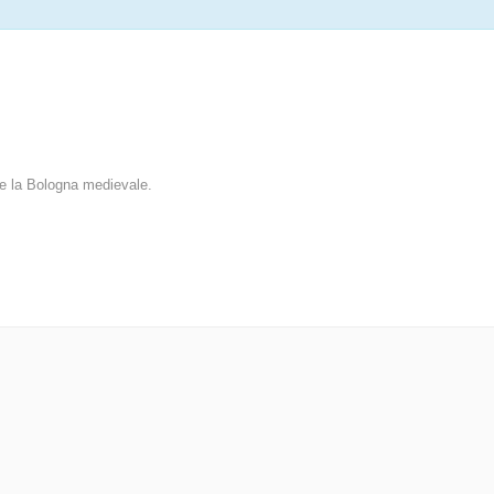
 e la Bologna medievale.